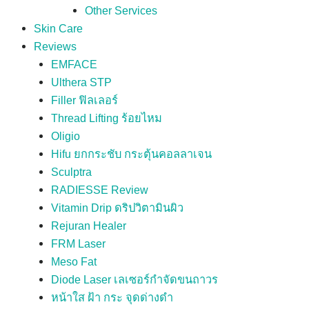
Other Services
Skin Care
Reviews
EMFACE
Ulthera STP
Filler ฟิลเลอร์
Thread Lifting ร้อยไหม
Oligio
Hifu ยกกระชับ กระตุ้นคอลลาเจน
Sculptra
RADIESSE Review
Vitamin Drip ดริปวิตามินผิว
Rejuran Healer
FRM Laser
Meso Fat
Diode Laser เลเซอร์กำจัดขนถาวร
หน้าใส ฝ้า กระ จุดด่างดำ