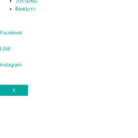
โปรโมชั่น
ติดต่อเรา
Facebook
LINE
Instagram
X