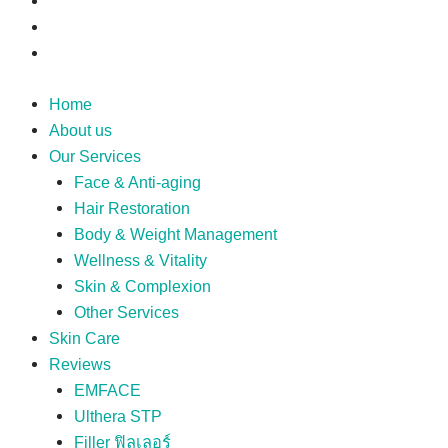
Home
About us
Our Services
Face & Anti-aging
Hair Restoration
Body & Weight Management
Wellness & Vitality
Skin & Complexion
Other Services
Skin Care
Reviews
EMFACE
Ulthera STP
Filler ฟิลเลอร์