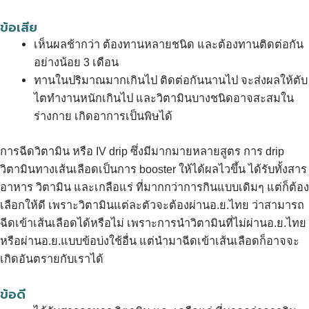
ข้อเสีย
เห็นผลช้ากว่า ต้องทานหลายชนิด และต้องทานติดต่อกัน
อย่างน้อย 3 เดือน
ทานในปริมาณมากเกินไป ติดต่อกันนานไป จะส่งผลให้ตับ
ไตทำงานหนักเกินไป และวิตามินบางชนิดอาจสะสมใน
ร่างกาย เกิดอาการเป็นพิษได้
การฉีดวิตามิน หรือ IV drip ซึ่งมีมากมายหลายสูตร การ drip
วิตามินทางเส้นเลือดเป็นการ booster ให้ได้ผลไวขึ้น ได้รับทั้งสาร
อาหาร วิตามิน และเกลือแร่ ที่มากกว่าการกินแบบเดิมๆ แต่ก็ต้อง
เลือกให้ดี เพราะวิตามินแต่ละตัวจะต้องผ่านอ.ย.ไทย ว่าสามารถ
ฉีดเข้าเส้นเลือดได้หรือไม่ เพราะการนำวิตามินที่ไม่ผ่านอ.ย.ไทย
หรือผ่านอ.ย.แบบข้อบ่งใช้อื่น แต่นำมาฉีดเข้าเส้นเลือดก็อาจจะ
เกิดอันตรายกับเราได้
ข้อดี