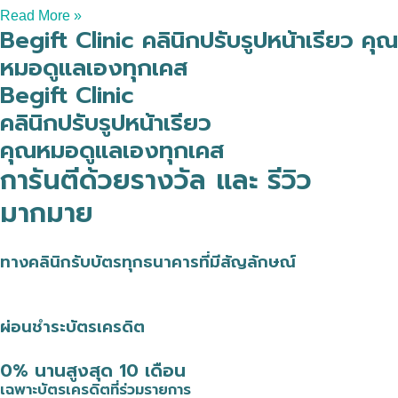
Read More »
Begift Clinic คลินิกปรับรูปหน้าเรียว คุณ
หมอดูแลเองทุกเคส
Begift Clinic
คลินิกปรับรูปหน้าเรียว
คุณหมอดูแลเองทุกเคส
การันตีด้วยรางวัล และ รีวิว
มากมาย
ทางคลินิกรับบัตรทุกธนาคารที่มีสัญลักษณ์
ผ่อนชำระบัตรเครดิต
0% นานสูงสุด 10 เดือน
เฉพาะบัตรเครดิตที่ร่วมรายการ