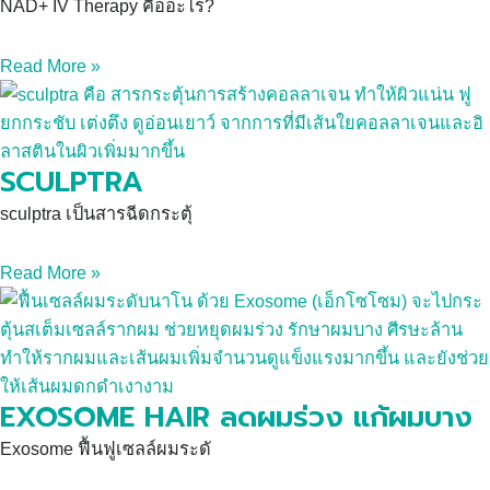
NAD+ IV Therapy คืออะไร?
Read More »
SCULPTRA
sculptra เป็นสารฉีดกระตุ้
Read More »
EXOSOME HAIR ลดผมร่วง แก้ผมบาง
Exosome ฟื้นฟูเซลล์ผมระดั