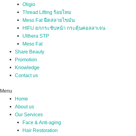
Oligio
Thread Lifting ร้อยไหม
Meso Fat ฉีดสลายไขมัน
HIFU ยกกระชับหน้า กระตุ้นคอลลาเจน
Ulthera STP
Meso Fat
Share Beauty
Promotion
Knowledge
Contact us
Menu
Home
About us
Our Services
Face & Anti-aging
Hair Restoration