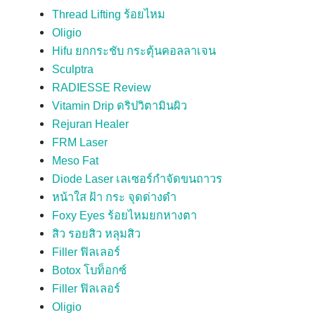
Thread Lifting ร้อยไหม
Oligio
Hifu ยกกระชับ กระตุ้นคอลลาเจน
Sculptra
RADIESSE Review
Vitamin Drip ดริปวิตามินผิว
Rejuran Healer
FRM Laser
Meso Fat
Diode Laser เลเซอร์กำจัดขนถาวร
หน้าใส ฝ้า กระ จุดด่างดำ
Foxy Eyes ร้อยไหมยกหางตา
สิว รอยสิว หลุมสิว
Filler ฟิลเลอร์
Botox โบท็อกซ์
Filler ฟิลเลอร์
Oligio