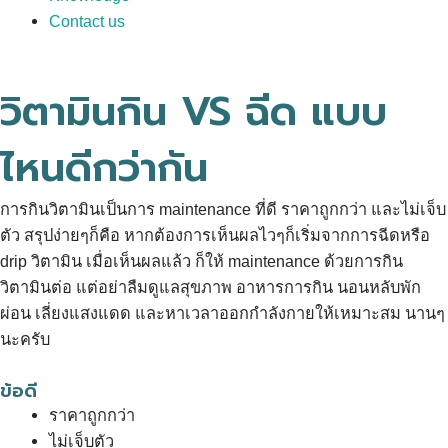
Contact us
วิตามินกิน VS ฉีด แบบ
ไหนดีกว่ากัน
การกินวิตามินเป็นการ maintenance ที่ดี ราคาถูกกว่า และไม่เจ็บ
ตัว สรุปง่ายๆก็คือ หากต้องการเห็นผลไวๆก็เริ่มจากการฉีดหรือ
drip วิตามิน เมื่อเห็นผลแล้ว ก็ให้ maintenance ด้วยการกิน
วิตามินต่อ แต่อย่าลืมดูแลสุขภาพ อาหารการกิน นอนหลับพัก
ผ่อน เลี่ยงแสงแดด และหาเวลาออกกำลังกายให้เหมาะสม นานๆ
นะครับ
ข้อดี
ราคาถูกกว่า
ไม่เจ็บตัว