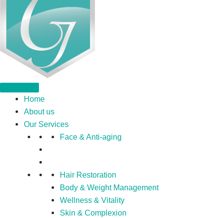
Home
About us
Our Services
Face & Anti-aging
Hair Restoration
Body & Weight Management
Wellness & Vitality
Skin & Complexion