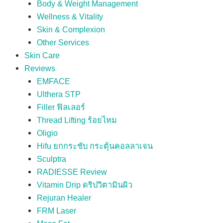
Body & Weight Management
Wellness & Vitality
Skin & Complexion
Other Services
Skin Care
Reviews
EMFACE
Ulthera STP
Filler ฟิลเลอร์
Thread Lifting ร้อยไหม
Oligio
Hifu ยกกระชับ กระตุ้นคอลลาเจน
Sculptra
RADIESSE Review
Vitamin Drip ดริปวิตามินผิว
Rejuran Healer
FRM Laser