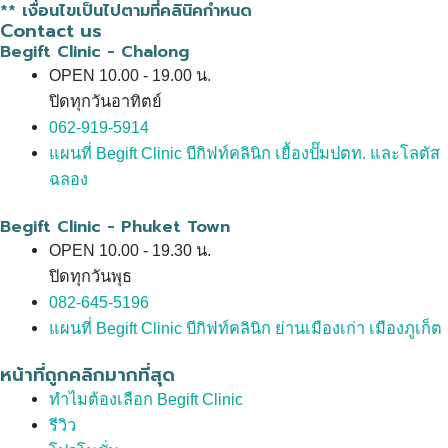
** เงื่อนไขเป็นไปตามที่คลินิคกำหนด
Contact us
Begift Clinic - Chalong
OPEN 10.00 - 19.00 น.
ปิดทุกวันอาทิตย์
062-919-5914
แผนที่ Begift Clinic บีกิฟท์คลินิก เยื้องปั๊มปตท. และโลตัส
ฉลอง
Begift Clinic - Phuket Town
OPEN 10.00 - 19.30 น.
ปิดทุกวันพุธ
082-645-5196
แผนที่ Begift Clinic บีกิฟท์คลินิก ย่านเมืองเก่า เมืองภูเก็ต
หน้าที่ถูกคลิกมากที่สุด
ทำไมต้องเลือก Begift Clinic
รีวิว