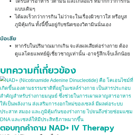
ได้รับสารอาหาร วิตามิน และเกลือแร่ ที่มากกว่าการกิน
แบบเดิมๆ
ได้ผลเร็วกว่าการกิน ไม่ว่าจะในเรื่องผิวขาวใส หรือบูส
ภูมิคุ้มกัน ทั้งนี้ขึ้นอยู่กับชนิดของวิตามินนั่นเอง
ข้อเสีย
หากรับในปริมาณมากเกิน จะส่งผลเสียต่อร่างกาย ต้อง
ดูแลโดยแพทย์ผู้เชี่ยวชาญเท่านั้น -อาจรู้สึกเจ็บเล็กน้อย
บทความที่เกี่ยวข้อง
ตอบทุกคำถาม NAD+ IV Therapy