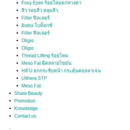
Foxy Eyes ร้อยไหมยกหางตา
สิว รอยสิว หลุมสิว
Filler ฟิลเลอร์
Botox โบท็อกซ์
Filler ฟิลเลอร์
Oligio
Oligio
Thread Lifting ร้อยไหม
Meso Fat ฉีดสลายไขมัน
HIFU ยกกระชับหน้า กระตุ้นคอลลาเจน
Ulthera STP
Meso Fat
Share Beauty
Promotion
Knowledge
Contact us