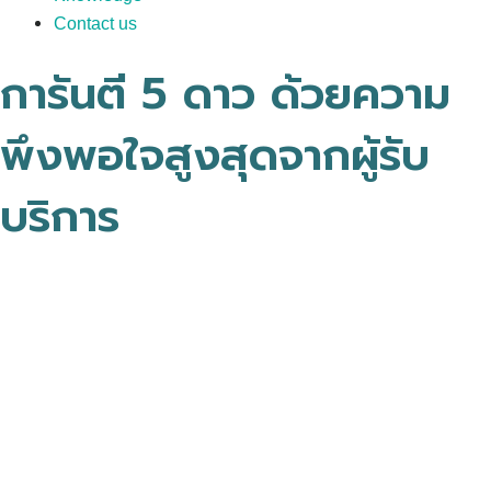
Contact us
การันตี 5 ดาว ด้วยความ
พึงพอใจสูงสุดจากผู้รับ
บริการ