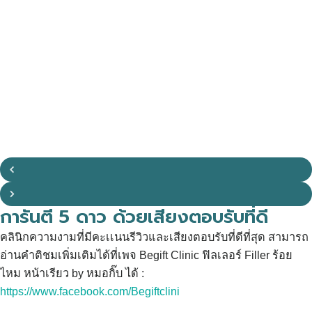
การันตี 5 ดาว ด้วยเสียงตอบรับที่ดี
คลินิกความงามที่มีคะเเนนรีวิวและเสียงตอบรับที่ดีที่สุด สามารถ
อ่านคำติชมเพิ่มเติมได้ที่เพจ Begift Clinic ฟิลเลอร์ Filler ร้อย
ไหม หน้าเรียว by หมอกิ๊บ ได้ :
https://www.facebook.com/Begiftclini