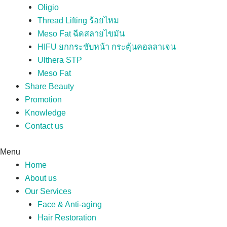
Oligio
Thread Lifting ร้อยไหม
Meso Fat ฉีดสลายไขมัน
HIFU ยกกระชับหน้า กระตุ้นคอลลาเจน
Ulthera STP
Meso Fat
Share Beauty
Promotion
Knowledge
Contact us
Menu
Home
About us
Our Services
Face & Anti-aging
Hair Restoration