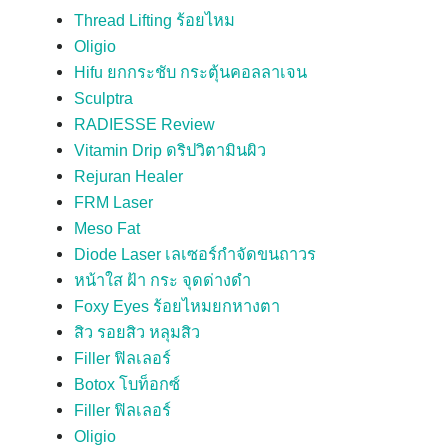
Thread Lifting ร้อยไหม
Oligio
Hifu ยกกระชับ กระตุ้นคอลลาเจน
Sculptra
RADIESSE Review
Vitamin Drip ดริปวิตามินผิว
Rejuran Healer
FRM Laser
Meso Fat
Diode Laser เลเซอร์กำจัดขนถาวร
หน้าใส ฝ้า กระ จุดด่างดำ
Foxy Eyes ร้อยไหมยกหางตา
สิว รอยสิว หลุมสิว
Filler ฟิลเลอร์
Botox โบท็อกซ์
Filler ฟิลเลอร์
Oligio