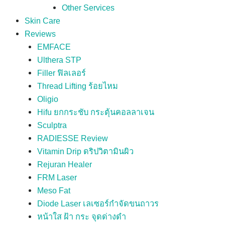
Other Services
Skin Care
Reviews
EMFACE
Ulthera STP
Filler ฟิลเลอร์
Thread Lifting ร้อยไหม
Oligio
Hifu ยกกระชับ กระตุ้นคอลลาเจน
Sculptra
RADIESSE Review
Vitamin Drip ดริปวิตามินผิว
Rejuran Healer
FRM Laser
Meso Fat
Diode Laser เลเซอร์กำจัดขนถาวร
หน้าใส ฝ้า กระ จุดด่างดำ