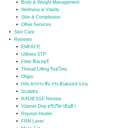
Body & Weight Management
Wellness & Vitality
Skin & Complexion
Other Services
Skin Care
Reviews
EMFACE
Ulthera STP
Filler ฟิลเลอร์
Thread Lifting ร้อยไหม
Oligio
Hifu ยกกระชับ กระตุ้นคอลลาเจน
Sculptra
RADIESSE Review
Vitamin Drip ดริปวิตามินผิว
Rejuran Healer
FRM Laser