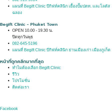
แผนที่ Begift Clinic บีกิฟท์คลินิก เยื้องปั๊มปตท. และโลตัส
ฉลอง
Begift Clinic - Phuket Town
OPEN 10.00 - 19.30 น.
ปิดทุกวันพุธ
082-645-5196
แผนที่ Begift Clinic บีกิฟท์คลินิก ย่านเมืองเก่า เมืองภูเก็ต
หน้าที่ถูกคลิกมากที่สุด
ทำไมต้องเลือก Begift Clinic
รีวิว
โปรโมชั่น
ติดต่อเรา
Facebook