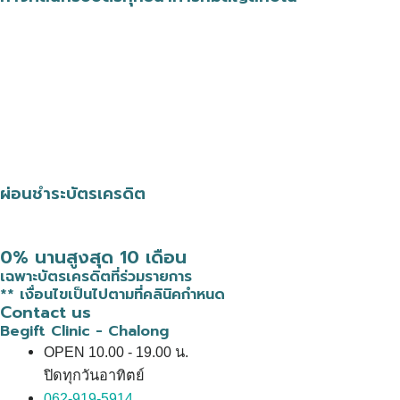
ผ่อนชำระบัตรเครดิต
0% นานสูงสุด 10 เดือน
เฉพาะบัตรเครดิตที่ร่วมรายการ
** เงื่อนไขเป็นไปตามที่คลินิคกำหนด
Contact us
Begift Clinic - Chalong
OPEN 10.00 - 19.00 น.
ปิดทุกวันอาทิตย์
062-919-5914