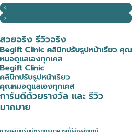
สวยจริง รีวิวจริง
Begift Clinic คลินิกปรับรูปหน้าเรียว คุณ
หมอดูแลเองทุกเคส
Begift Clinic
คลินิกปรับรูปหน้าเรียว
คุณหมอดูแลเองทุกเคส
การันตีด้วยรางวัล และ รีวิว
มากมาย
ทางคลินิกรับบัตรทุกธนาคารที่มีสัญลักษณ์