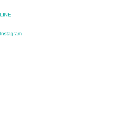
LINE
Instagram