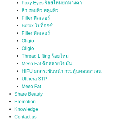
Foxy Eyes ร้อยไหมยกหางตา
สิว รอยสิว หลุมสิว
Filler ฟิลเลอร์
Botox โบท็อกซ์
Filler ฟิลเลอร์
Oligio
Oligio
Thread Lifting ร้อยไหม
Meso Fat ฉีดสลายไขมัน
HIFU ยกกระชับหน้า กระตุ้นคอลลาเจน
Ulthera STP
Meso Fat
Share Beauty
Promotion
Knowledge
Contact us