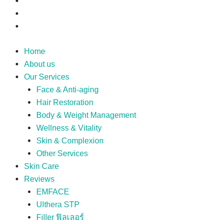
Home
About us
Our Services
Face & Anti-aging
Hair Restoration
Body & Weight Management
Wellness & Vitality
Skin & Complexion
Other Services
Skin Care
Reviews
EMFACE
Ulthera STP
Filler ฟิลเลอร์