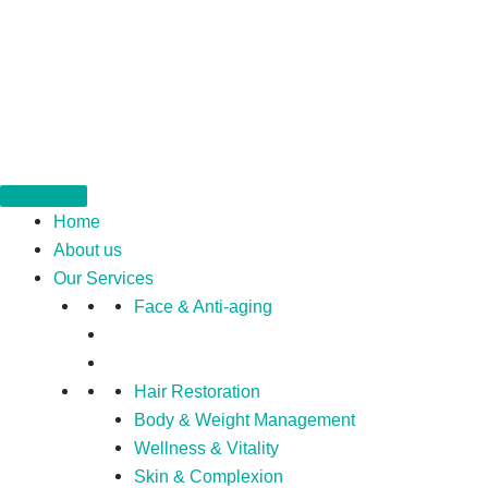
Home
About us
Our Services
Face & Anti-aging
Hair Restoration
Body & Weight Management
Wellness & Vitality
Skin & Complexion