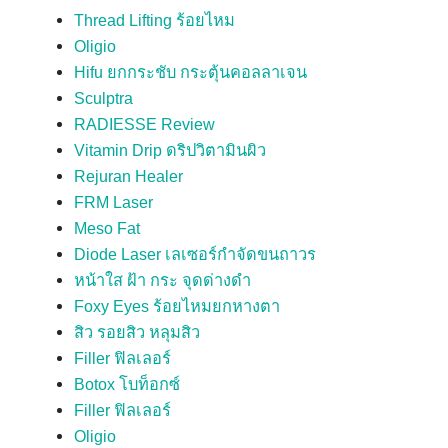
Thread Lifting ร้อยไหม
Oligio
Hifu ยกกระชับ กระตุ้นคอลลาเจน
Sculptra
RADIESSE Review
Vitamin Drip ดริปวิตามินผิว
Rejuran Healer
FRM Laser
Meso Fat
Diode Laser เลเซอร์กำจัดขนถาวร
หน้าใส ฝ้า กระ จุดด่างดำ
Foxy Eyes ร้อยไหมยกหางตา
สิว รอยสิว หลุมสิว
Filler ฟิลเลอร์
Botox โบท็อกซ์
Filler ฟิลเลอร์
Oligio