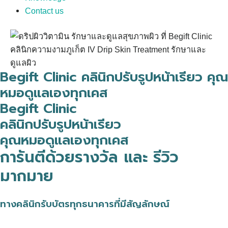
Contact us
Begift Clinic คลินิกปรับรูปหน้าเรียว คุณ
หมอดูแลเองทุกเคส
Begift Clinic
คลินิกปรับรูปหน้าเรียว
คุณหมอดูแลเองทุกเคส
การันตีด้วยรางวัล และ รีวิว
มากมาย
ทางคลินิกรับบัตรทุกธนาคารที่มีสัญลักษณ์