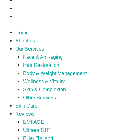
Home
About us
Our Services
Face & Anti-aging
Hair Restoration
Body & Weight Management
Wellness & Vitality
Skin & Complexion
Other Services
Skin Care
Reviews
EMFACE
Ulthera STP
Filler ฟิลเลอร์