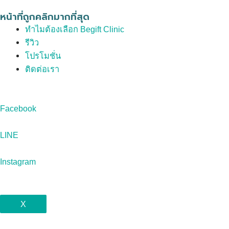
หน้าที่ถูกคลิกมากที่สุด
ทำไมต้องเลือก Begift Clinic
รีวิว
โปรโมชั่น
ติดต่อเรา
Facebook
LINE
Instagram
X