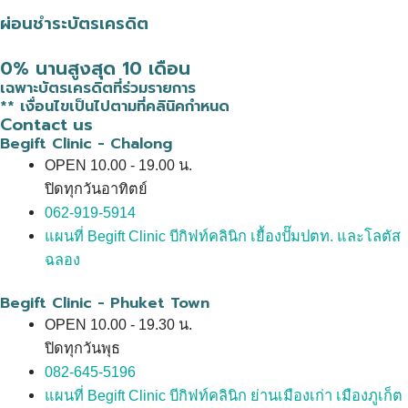
ผ่อนชำระบัตรเครดิต
0% นานสูงสุด 10 เดือน
เฉพาะบัตรเครดิตที่ร่วมรายการ
** เงื่อนไขเป็นไปตามที่คลินิคกำหนด
Contact us
Begift Clinic - Chalong
OPEN 10.00 - 19.00 น.
ปิดทุกวันอาทิตย์
062-919-5914
แผนที่ Begift Clinic บีกิฟท์คลินิก เยื้องปั๊มปตท. และโลตัส
ฉลอง
Begift Clinic - Phuket Town
OPEN 10.00 - 19.30 น.
ปิดทุกวันพุธ
082-645-5196
แผนที่ Begift Clinic บีกิฟท์คลินิก ย่านเมืองเก่า เมืองภูเก็ต