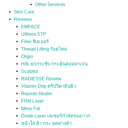
Other Services
Skin Care
Reviews
EMFACE
Ulthera STP
Filler ฟิลเลอร์
Thread Lifting ร้อยไหม
Oligio
Hifu ยกกระชับ กระตุ้นคอลลาเจน
Sculptra
RADIESSE Review
Vitamin Drip ดริปวิตามินผิว
Rejuran Healer
FRM Laser
Meso Fat
Diode Laser เลเซอร์กำจัดขนถาวร
หน้าใส ฝ้า กระ จุดด่างดำ