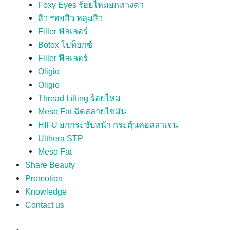
Foxy Eyes ร้อยไหมยกหางตา
สิว รอยสิว หลุมสิว
Filler ฟิลเลอร์
Botox โบท็อกซ์
Filler ฟิลเลอร์
Oligio
Oligio
Thread Lifting ร้อยไหม
Meso Fat ฉีดสลายไขมัน
HIFU ยกกระชับหน้า กระตุ้นคอลลาเจน
Ulthera STP
Meso Fat
Share Beauty
Promotion
Knowledge
Contact us