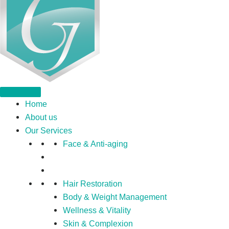
Home
About us
Our Services
Face & Anti-aging
Hair Restoration
Body & Weight Management
Wellness & Vitality
Skin & Complexion