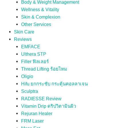
Body & Weight Management
Wellness & Vitality
Skin & Complexion
Other Services
Skin Care
Reviews
EMFACE
Ulthera STP
Filler ฟิลเลอร์
Thread Lifting ร้อยไหม
Oligio
Hifu ยกกระชับ กระตุ้นคอลลาเจน
Sculptra
RADIESSE Review
Vitamin Drip ดริปวิตามินผิว
Rejuran Healer
FRM Laser