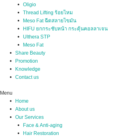
Oligio
Thread Lifting ร้อยไหม
Meso Fat ฉีดสลายไขมัน
HIFU ยกกระชับหน้า กระตุ้นคอลลาเจน
Ulthera STP
Meso Fat
Share Beauty
Promotion
Knowledge
Contact us
Menu
Home
About us
Our Services
Face & Anti-aging
Hair Restoration