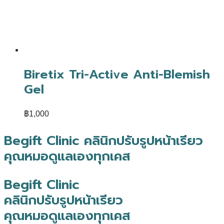
Biretix Tri-Active Anti-Blemish
Gel
฿
1,000
Begift Clinic คลินิกปรับรูปหน้าเรียว
คุณหมอดูแลเองทุกเคส
Begift Clinic
คลินิกปรับรูปหน้าเรียว
คุณหมอดูแลเองทุกเคส