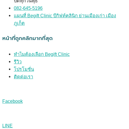
ปิดทุกวันพุธ
082-645-5196
แผนที่ Begift Clinic บีกิฟท์คลินิก ย่านเมืองเก่า เมือง
ภูเก็ต
หน้าที่ถูกคลิกมากที่สุด
ทำไมต้องเลือก Begift Clinic
รีวิว
โปรโมชั่น
ติดต่อเรา
Facebook
LINE