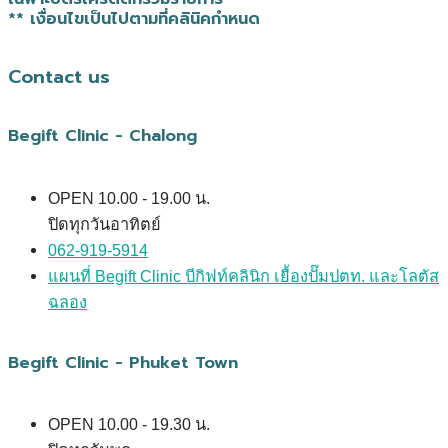
** เงื่อนไขเป็นไปตามที่คลินิคกำหนด
Contact us
Begift Clinic - Chalong
OPEN 10.00 - 19.00 น.
ปิดทุกวันอาทิตย์
062-919-5914
แผนที่ Begift Clinic บีกิฟท์คลินิก เยื้องปั๊มปตท. และโลตัส
ฉลอง
Begift Clinic - Phuket Town
OPEN 10.00 - 19.30 น.