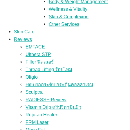
Body & Weight Management
Wellness & Vitality
Skin & Complexion
Other Services
Skin Care
Reviews
EMFACE
Ulthera STP
Filler ฟิลเลอร์
Thread Lifting ร้อยไหม
Oligio
Hifu ยกกระชับ กระตุ้นคอลลาเจน
Sculptra
RADIESSE Review
Vitamin Drip ดริปวิตามินผิว
Rejuran Healer
FRM Laser
Meso Fat