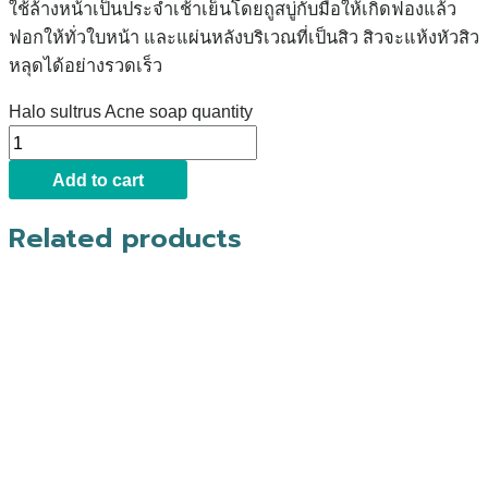
ใช้ล้างหน้าเป็นประจำเช้าเย็นโดยถูสบู่กับมือให้เกิดฟองแล้ว
ฟอกให้ทั่วใบหน้า และแผ่นหลังบริเวณที่เป็นสิว สิวจะแห้งหัวสิว
หลุดได้อย่างรวดเร็ว
Halo sultrus Acne soap quantity
Add to cart
Related products