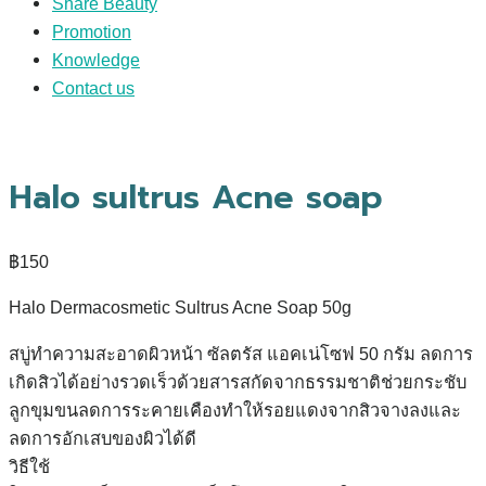
Share Beauty
Promotion
Knowledge
Contact us
Halo sultrus Acne soap
฿
150
Halo Dermacosmetic Sultrus Acne Soap 50g
สบู่ทำความสะอาดผิวหน้า ซัลตรัส แอคเน่โซฟ 50 กรัม ลดการ
เกิดสิวได้อย่างรวดเร็วด้วยสารสกัดจากธรรมชาติช่วยกระชับ
ลูกขุมขนลดการระคายเคืองทำให้รอยแดงจากสิวจางลงและ
ลดการอักเสบของผิวได้ดี
วิธีใช้