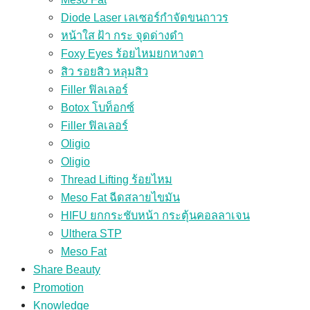
Diode Laser เลเซอร์กำจัดขนถาวร
หน้าใส ฝ้า กระ จุดด่างดำ
Foxy Eyes ร้อยไหมยกหางตา
สิว รอยสิว หลุมสิว
Filler ฟิลเลอร์
Botox โบท็อกซ์
Filler ฟิลเลอร์
Oligio
Oligio
Thread Lifting ร้อยไหม
Meso Fat ฉีดสลายไขมัน
HIFU ยกกระชับหน้า กระตุ้นคอลลาเจน
Ulthera STP
Meso Fat
Share Beauty
Promotion
Knowledge