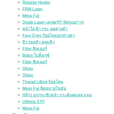
Rejuran Healer
FRM Laser
Meso Fat
Diode Laser เลเซอร์กำจัดขนถาวร
หน้าใส ฝ้า กระ จุดด่างดำ
Foxy Eyes ร้อยไหมยกหางตา
สิว รอยสิว หลุมสิว
Filler ฟิลเลอร์
Botox โบท็อกซ์
Filler ฟิลเลอร์
Oligio
Oligio
Thread Lifting ร้อยไหม
Meso Fat ฉีดสลายไขมัน
HIFU ยกกระชับหน้า กระตุ้นคอลลาเจน
Ulthera STP
Meso Fat