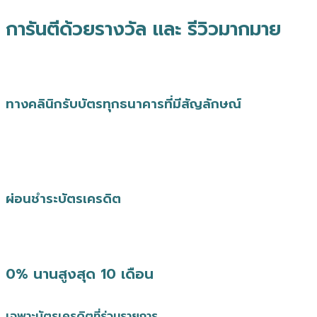
การันตีด้วยรางวัล และ รีวิวมากมาย
ทางคลินิกรับบัตรทุกธนาคารที่มีสัญลักษณ์
ผ่อนชำระบัตรเครดิต
0% นานสูงสุด 10 เดือน
เฉพาะบัตรเครดิตที่ร่วมรายการ