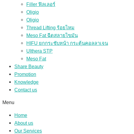
Filler ฟิลเลอร์
Oligio
Oligio
Thread Lifting ร้อยไหม
Meso Fat ฉีดสลายไขมัน
HIFU ยกกระชับหน้า กระตุ้นคอลลาเจน
Ulthera STP
Meso Fat
Share Beauty
Promotion
Knowledge
Contact us
Menu
Home
About us
Our Services