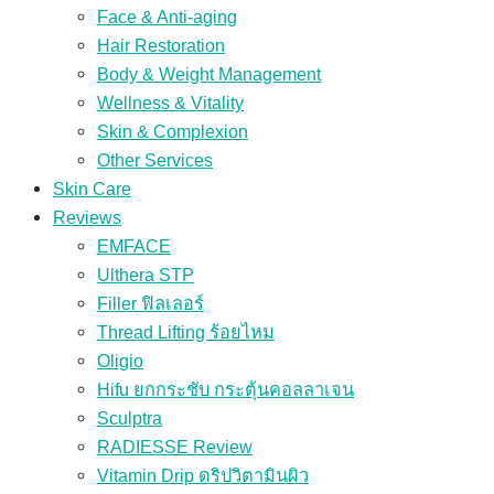
Face & Anti-aging
Hair Restoration
Body & Weight Management
Wellness & Vitality
Skin & Complexion
Other Services
Skin Care
Reviews
EMFACE
Ulthera STP
Filler ฟิลเลอร์
Thread Lifting ร้อยไหม
Oligio
Hifu ยกกระชับ กระตุ้นคอลลาเจน
Sculptra
RADIESSE Review
Vitamin Drip ดริปวิตามินผิว