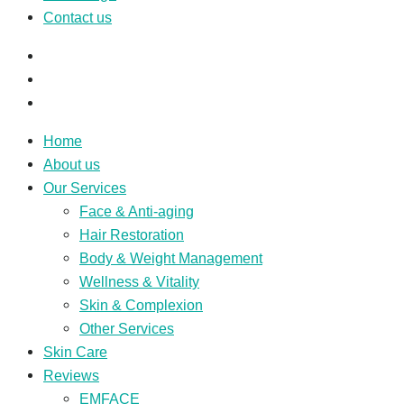
Contact us
Home
About us
Our Services
Face & Anti-aging
Hair Restoration
Body & Weight Management
Wellness & Vitality
Skin & Complexion
Other Services
Skin Care
Reviews
EMFACE