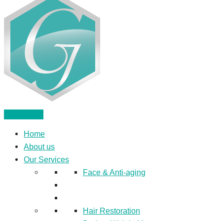
Home
About us
Our Services
Face & Anti-aging
Hair Restoration