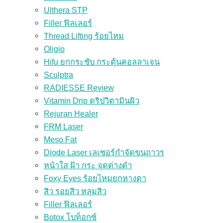
Ulthera STP
Filler ฟิลเลอร์
Thread Lifting ร้อยไหม
Oligio
Hifu ยกกระชับ กระตุ้นคอลลาเจน
Sculptra
RADIESSE Review
Vitamin Drip ดริปวิตามินผิว
Rejuran Healer
FRM Laser
Meso Fat
Diode Laser เลเซอร์กำจัดขนถาวร
หน้าใส ฝ้า กระ จุดด่างดำ
Foxy Eyes ร้อยไหมยกหางตา
สิว รอยสิว หลุมสิว
Filler ฟิลเลอร์
Botox โบท็อกซ์