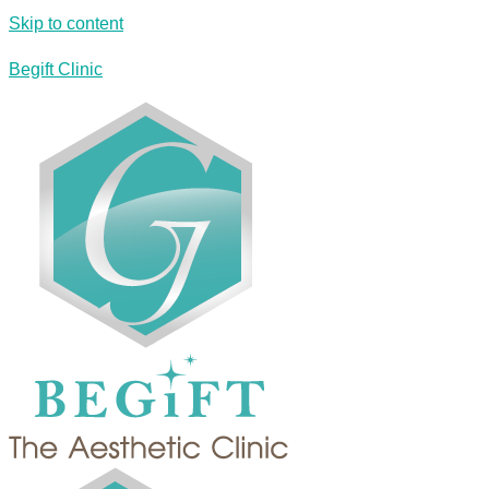
Skip to content
Begift Clinic