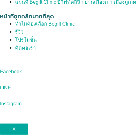
แผนที่ Begift Clinic บีกิฟท์คลินิก ย่านเมืองเก่า เมืองภูเก็ต
หน้าที่ถูกคลิกมากที่สุด
ทำไมต้องเลือก Begift Clinic
รีวิว
โปรโมชั่น
ติดต่อเรา
Facebook
LINE
Instagram
X