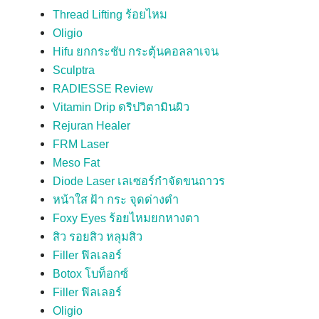
Thread Lifting ร้อยไหม
Oligio
Hifu ยกกระชับ กระตุ้นคอลลาเจน
Sculptra
RADIESSE Review
Vitamin Drip ดริปวิตามินผิว
Rejuran Healer
FRM Laser
Meso Fat
Diode Laser เลเซอร์กำจัดขนถาวร
หน้าใส ฝ้า กระ จุดด่างดำ
Foxy Eyes ร้อยไหมยกหางตา
สิว รอยสิว หลุมสิว
Filler ฟิลเลอร์
Botox โบท็อกซ์
Filler ฟิลเลอร์
Oligio