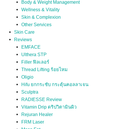
Body & Weight Management
Wellness & Vitality
Skin & Complexion
Other Services
Skin Care
Reviews
EMFACE
Ulthera STP
Filler ฟิลเลอร์
Thread Lifting ร้อยไหม
Oligio
Hifu ยกกระชับ กระตุ้นคอลลาเจน
Sculptra
RADIESSE Review
Vitamin Drip ดริปวิตามินผิว
Rejuran Healer
FRM Laser