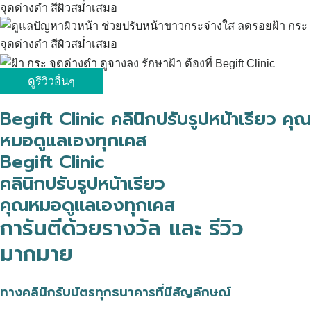
ดูรีวิวอื่นๆ
Begift Clinic คลินิกปรับรูปหน้าเรียว คุณ
หมอดูแลเองทุกเคส
Begift Clinic
คลินิกปรับรูปหน้าเรียว
คุณหมอดูแลเองทุกเคส
การันตีด้วยรางวัล และ รีวิว
มากมาย
ทางคลินิกรับบัตรทุกธนาคารที่มีสัญลักษณ์