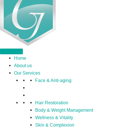
Home
About us
Our Services
Face & Anti-aging
Hair Restoration
Body & Weight Management
Wellness & Vitality
Skin & Complexion