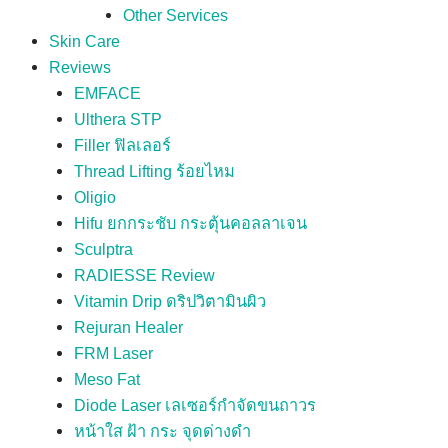
Other Services
Skin Care
Reviews
EMFACE
Ulthera STP
Filler ฟิลเลอร์
Thread Lifting ร้อยไหม
Oligio
Hifu ยกกระชับ กระตุ้นคอลลาเจน
Sculptra
RADIESSE Review
Vitamin Drip ดริปวิตามินผิว
Rejuran Healer
FRM Laser
Meso Fat
Diode Laser เลเซอร์กำจัดขนถาวร
หน้าใส ฝ้า กระ จุดด่างดำ