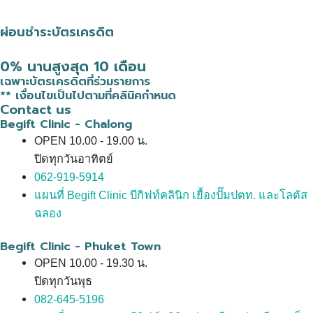
ผ่อนชำระบัตรเครดิต
0% นานสูงสุด 10 เดือน
เฉพาะบัตรเครดิตที่ร่วมรายการ
** เงื่อนไขเป็นไปตามที่คลินิคกำหนด
Contact us
Begift Clinic - Chalong
OPEN 10.00 - 19.00 น.
ปิดทุกวันอาทิตย์
062-919-5914
แผนที่ Begift Clinic บีกิฟท์คลินิก เยื้องปั๊มปตท. และโลตัส
ฉลอง
Begift Clinic - Phuket Town
OPEN 10.00 - 19.30 น.
ปิดทุกวันพุธ
082-645-5196