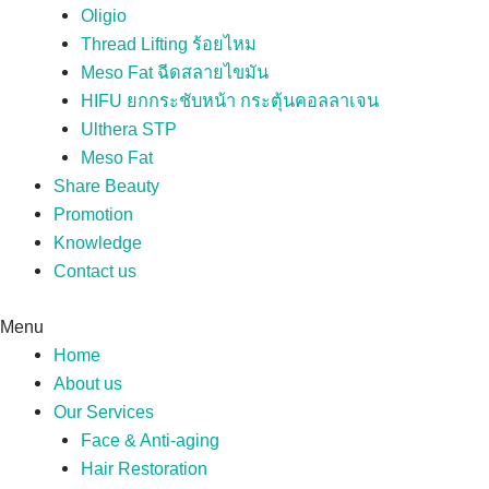
Oligio
Thread Lifting ร้อยไหม
Meso Fat ฉีดสลายไขมัน
HIFU ยกกระชับหน้า กระตุ้นคอลลาเจน
Ulthera STP
Meso Fat
Share Beauty
Promotion
Knowledge
Contact us
Menu
Home
About us
Our Services
Face & Anti-aging
Hair Restoration