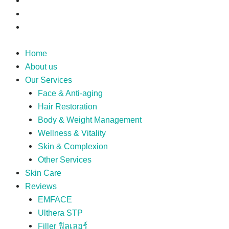
Home
About us
Our Services
Face & Anti-aging
Hair Restoration
Body & Weight Management
Wellness & Vitality
Skin & Complexion
Other Services
Skin Care
Reviews
EMFACE
Ulthera STP
Filler ฟิลเลอร์