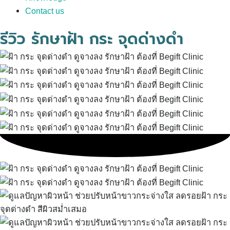
Contact us
รีวิว รักษาฝ้า กระ จุดด่างดำ