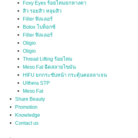
Foxy Eyes ร้อยไหมยกหางตา
สิว รอยสิว หลุมสิว
Filler ฟิลเลอร์
Botox โบท็อกซ์
Filler ฟิลเลอร์
Oligio
Oligio
Thread Lifting ร้อยไหม
Meso Fat ฉีดสลายไขมัน
HIFU ยกกระชับหน้า กระตุ้นคอลลาเจน
Ulthera STP
Meso Fat
Share Beauty
Promotion
Knowledge
Contact us